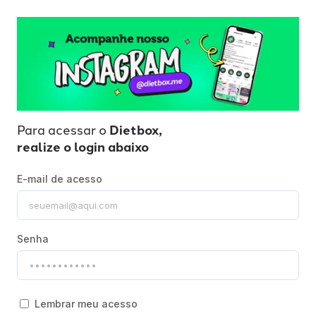
Para acessar o
Dietbox,
realize o login abaixo
E-mail de acesso
Senha
Lembrar meu acesso